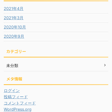
2021年4月
2021年3月
2020年10月
2020年9月
カテゴリー
未分類
メタ情報
ログイン
投稿フィード
コメントフィード
WordPress.org