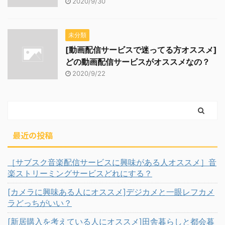
2020/9/30
未分類
[動画配信サービスで迷ってる方オススメ]
どの動画配信サービスがオススメなの？
2020/9/22
最近の投稿
［サブスク音楽配信サービスに興味がある人オススメ］音
楽ストリーミングサービスどれにする？
[カメラに興味ある人にオススメ]デジカメと一眼レフカメ
ラどっちがいい？
[新居購入を考えている人にオススメ]田舎暮らしと都会暮