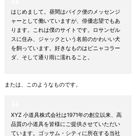
はじめまして。昼間はバイク便のメッセンジ
ャーとして働いていますが、俳優志望でもあ
ります。これは僕のサイトです。ロサンゼル
スに住み、ジャックという名前のかわいい犬
を飼っています。好きなものはピニャコラー
ダ、そして通り雨に濡れること。
または、このようなものです。
XYZ 小道具株式会社は1971年の創立以来、高
品質の小道具を皆様にご提供させていただい
ています。ゴッサム・シティに所在する当社