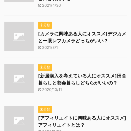
2021/4/30
未分類
[カメラに興味ある人にオススメ]デジカメ
と一眼レフカメラどっちがいい？
2021/3/1
未分類
[新居購入を考えている人にオススメ]田舎
暮らしと都会暮らしどちらがいいの？
2020/10/11
未分類
[アフィリエイトに興味ある人にオススメ]
アフィリエイトとは？