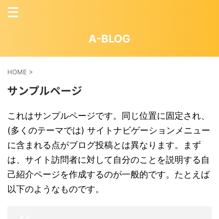
A-BLOG
HOME
>
サンプルページ
これはサンプルページです。同じ位置に固定され、
(多くのテーマでは) サイトナビゲーションメニュー
に含まれる点がブログ投稿とは異なります。まず
は、サイト訪問者に対して自分のことを説明する自
己紹介ページを作成するのが一般的です。たとえば
以下のようなものです。