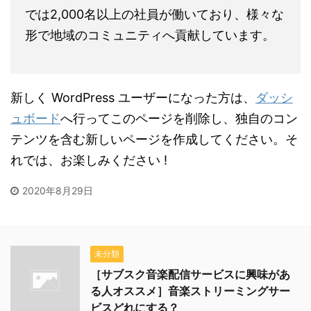
では2,000名以上の社員が働いており、様々な
形で地域のコミュニティへ貢献しています。
新しく WordPress ユーザーになった方は、
ダッシ
ュボード
へ行ってこのページを削除し、独自のコン
テンツを含む新しいページを作成してください。そ
れでは、お楽しみください !
2020年8月29日
未分類
［サブスク音楽配信サービスに興味があ
る人オススメ］音楽ストリーミングサー
ビスどれにする？