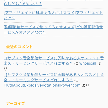
らしどちらがいいの？
[アフィリエイトに興味ある人にオススメ]アフィリエイト
とは？
[動画配信サービスで迷ってる方オススメ]どの動画配信サ
ービスがオススメなの？
最近のコメント
［サブスク音楽配信サービスに興味がある人オススメ］音
楽ストリーミングサービスどれにする？
に
whoiscall
よ
り
［サブスク音楽配信サービスに興味がある人オススメ］音
楽ストリーミングサービスどれにする？
に
TruthAboutExplosiveRotationalPower.com
より
アーカイブ